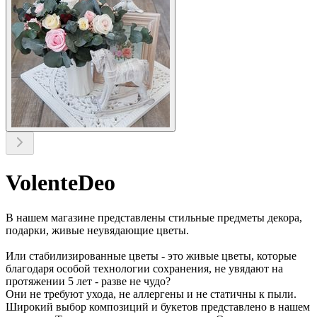
VolenteDeo
В нашем магазине представлены стильные предметы декора,
подарки, живые неувядающие цветы.
Или стабилизированные цветы - это живые цветы, которые
благодаря особой технологии сохранения, не увядают на
протяжении 5 лет - разве не чудо?
Они не требуют ухода, не аллергены и не статичны к пыли.
Широкий выбор композиций и букетов представлено в нашем