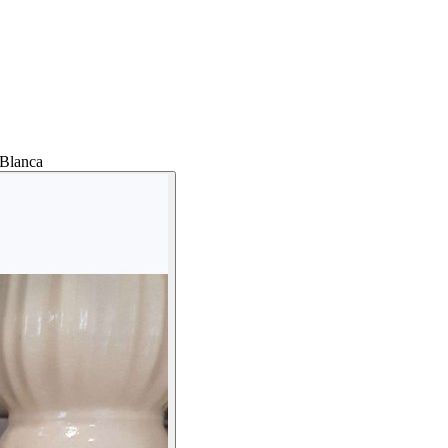
 Blanca