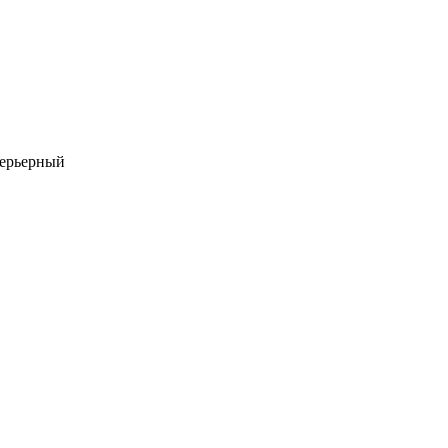
ерьерный