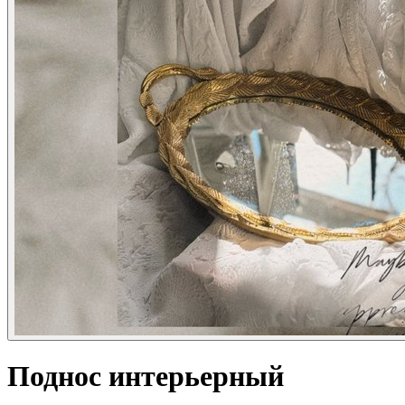
Поднос интерьерный