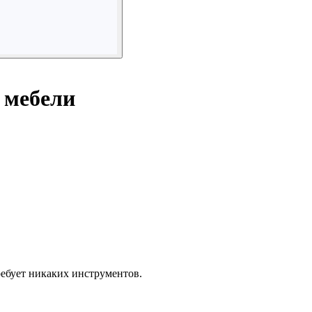
 мебели
ребует никаких инструментов.