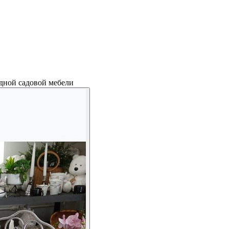
дной садовой мебели