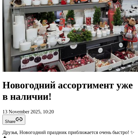
Новогодний ассортимент уже
в наличии!
13 November 2025, 10:20
Share
Друзья, Новогодний праздник приближается очень быстро! ✨
🎄