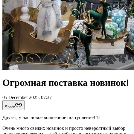
Огромная поставка новинок!
05 December 2025, 07:37
Share
Друзья, у нас новое волшебное поступление! ✨
Очень много свежих новинок и просто невероятный выбор
новогоднего декора — всё, чтобы ваш дом заиграл теплом и